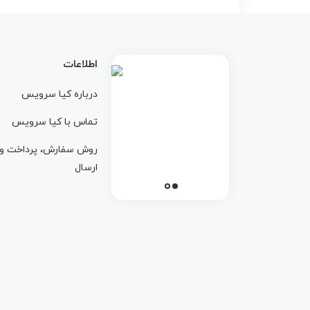
اطلاعات
درباره کيا سرويس
تماس با کيا سرويس
روش سفارش، پرداخت و
ارسال