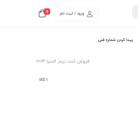
0
ورود / ثبت نام
پیدا کردن شماره فنی
فروش لنت ترمز النترا 2014
1 کالا