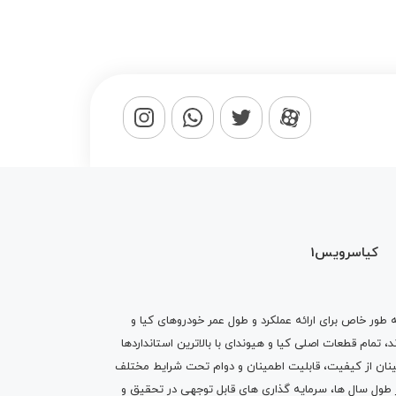
کیاسرویس1
ه طور خاص برای ارائه عملکرد و طول عمر خودروهای کیا و
تمام قطعات اصلی کیا و هیوندای با بالاترین استانداردها
نان از کیفیت، قابلیت اطمینان و دوام تحت شرایط مختلف
ول سال ها، سرمایه گذاری های قابل توجهی در تحقیق و