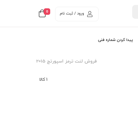
0
ورود / ثبت نام
پیدا کردن شماره فنی
فروش لنت ترمز اسپورتج 2015
1 کالا