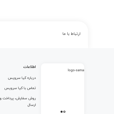
ارتباط با ما
اطلاعات
درباره کيا سرويس
تماس با کيا سرويس
روش سفارش، پرداخت و
ارسال