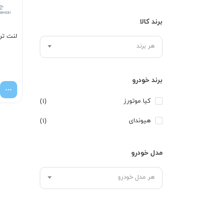
برند کالا
لنت تر
هر برند
برند خودرو
کیا موتورز
(1)
هیوندای
(1)
مدل خودرو
هر مدل خودرو