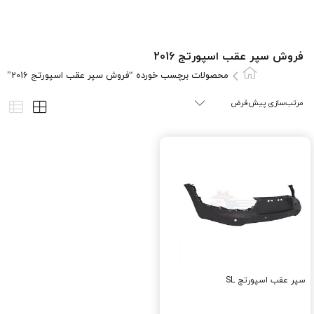
فروش سپر عقب اسپورتج 2016
محصولات برچسب خورده “فروش سپر عقب اسپورتج 2016”
سپر عقب اسپورتج SL