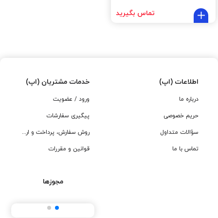
تماس بگیرید
اطلاعات (اپ)
خدمات مشتریان (اپ)
درباره ما
ورود / عضویت
حریم خصوصی
پیگیری سفارشات
سؤالات متداول
روش سفارش، پرداخت و ارسال
تماس با ما
قوانین و مقررات
مجوزها