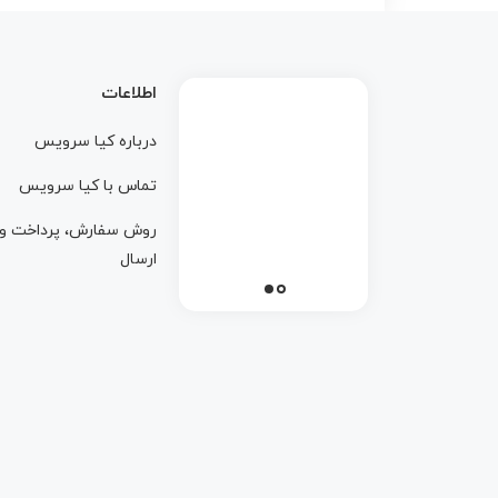
اطلاعات
درباره کيا سرويس
تماس با کيا سرويس
روش سفارش، پرداخت و
ارسال