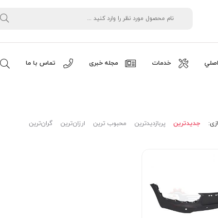
صلي
خدمات
مجله خبری
تماس با ما
زی:
جدیدترین
پربازدیدترین
محبوب ترین
ارزان‌ترین
گران‌ترین