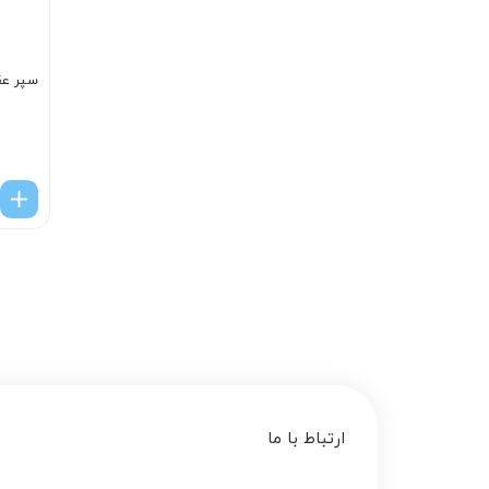
سپر عق
ارتباط با ما