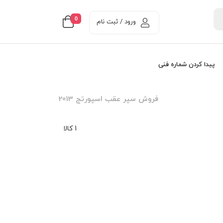
0
ورود / ثبت نام
پیدا کردن شماره فنی
فروش سپر عقب اسپورتج 2013
1 کالا