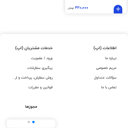
۴۲۰,۰۰۰
تومان
اطلاعات (اپ)
خدمات مشتریان (اپ)
درباره ما
ورود / عضویت
حریم خصوصی
پیگیری سفارشات
سؤالات متداول
روش سفارش، پرداخت و ارسال
تماس با ما
قوانین و مقررات
مجوزها