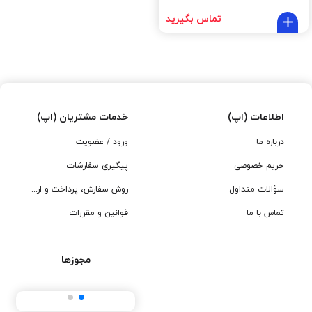
تماس بگیرید
اطلاعات (اپ)
خدمات مشتریان (اپ)
درباره ما
ورود / عضویت
حریم خصوصی
پیگیری سفارشات
سؤالات متداول
روش سفارش، پرداخت و ارسال
تماس با ما
قوانین و مقررات
مجوزها