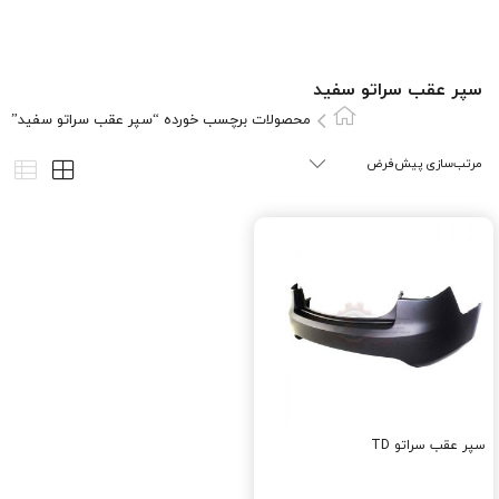
سپر عقب سراتو سفید
محصولات برچسب خورده “سپر عقب سراتو سفید”
سپر عقب سراتو TD