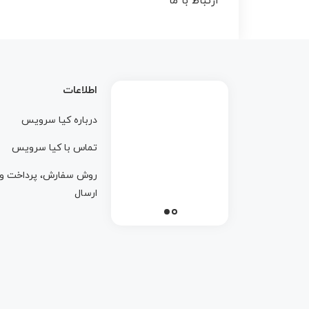
ارتباط با ما
اطلاعات
درباره کيا سرويس
تماس با کيا سرويس
روش سفارش، پرداخت و
ارسال