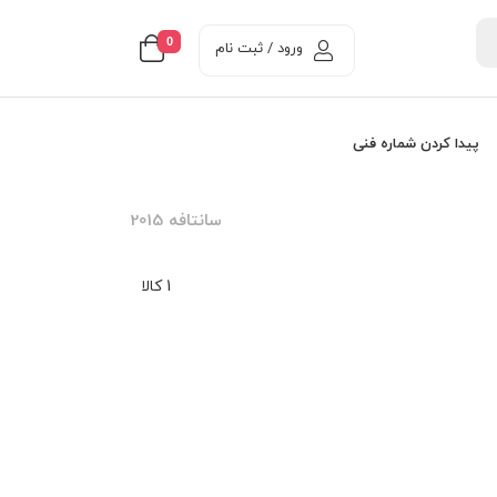
0
ورود / ثبت نام
پیدا کردن شماره فنی
سانتافه 2015
1 کالا