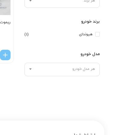
هر برند
برند خودرو
ریموت 
هیوندای
(1)
مدل خودرو
هر مدل خودرو