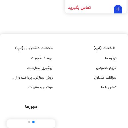
تماس بگیرید
اطلاعات (اپ)
خدمات مشتریان (اپ)
درباره ما
ورود / عضویت
حریم خصوصی
پیگیری سفارشات
سؤالات متداول
روش سفارش، پرداخت و ارسال
تماس با ما
قوانین و مقررات
مجوزها