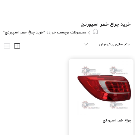
خرید چراغ خطر اسپورتج
محصولات برچسب خورده “خرید چراغ خطر اسپورتج”
چراغ خطر اسپورتج