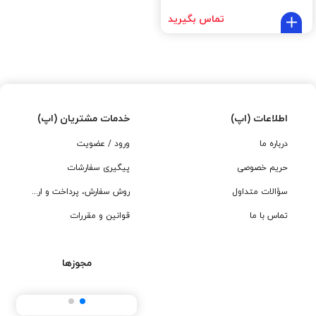
تماس بگیرید
اطلاعات (اپ)
خدمات مشتریان (اپ)
درباره ما
ورود / عضویت
حریم خصوصی
پیگیری سفارشات
سؤالات متداول
روش سفارش، پرداخت و ارسال
تماس با ما
قوانین و مقررات
مجوزها