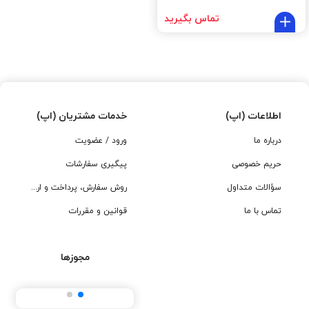
تماس بگیرید
اطلاعات (اپ)
خدمات مشتریان (اپ)
درباره ما
ورود / عضویت
حریم خصوصی
پیگیری سفارشات
سؤالات متداول
روش سفارش، پرداخت و ارسال
تماس با ما
قوانین و مقررات
مجوزها