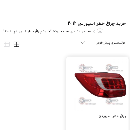
خرید چراغ خطر اسپورتج 2012
محصولات برچسب خورده “خرید چراغ خطر اسپورتج 2012”
چراغ خطر اسپورتج