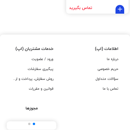
تماس بگیرید
اطلاعات (اپ)
خدمات مشتریان (اپ)
درباره ما
ورود / عضویت
حریم خصوصی
پیگیری سفارشات
سؤالات متداول
روش سفارش، پرداخت و ارسال
تماس با ما
قوانین و مقررات
مجوزها