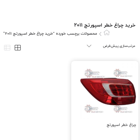
خرید چراغ خطر اسپورتج 2011
محصولات برچسب خورده “خرید چراغ خطر اسپورتج 2011”
چراغ خطر اسپورتج