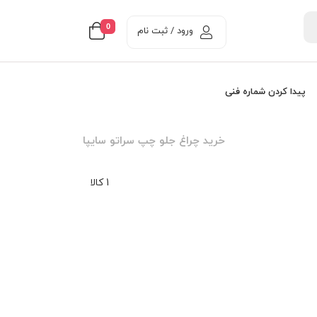
0
ورود / ثبت نام
پیدا کردن شماره فنی
خرید چراغ جلو چپ سراتو سایپا
1 کالا