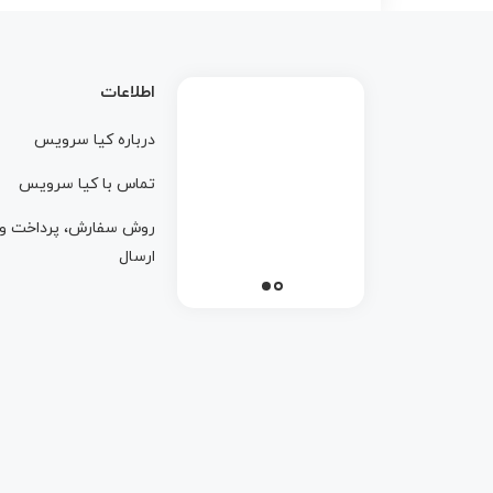
اطلاعات
درباره کيا سرويس
تماس با کيا سرويس
روش سفارش، پرداخت و
ارسال