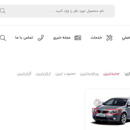
صلي
خدمات
مجله خبری
تماس با ما
زی:
جدیدترین
پربازدیدترین
محبوب ترین
ارزان‌ترین
گران‌ترین