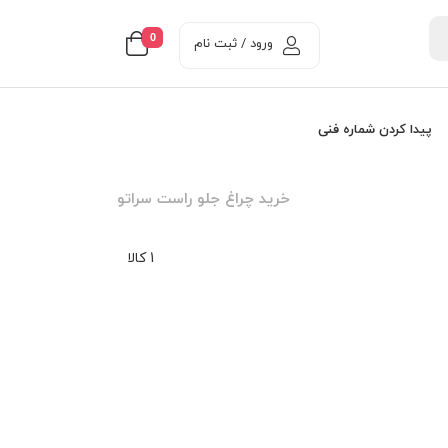
0
ورود / ثبت نام
پیدا کردن شماره فنی
خرید چراغ جلو راست سراتو
1 کالا