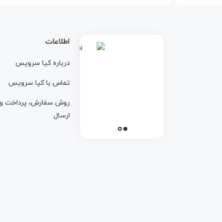
اطلاعات
درباره کيا سرويس
تماس با کيا سرويس
روش سفارش، پرداخت و
ارسال