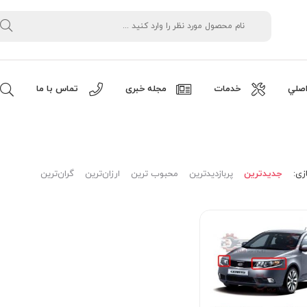
صلي
خدمات
مجله خبری
تماس با ما
زی:
جدیدترین
پربازدیدترین
محبوب ترین
ارزان‌ترین
گران‌ترین