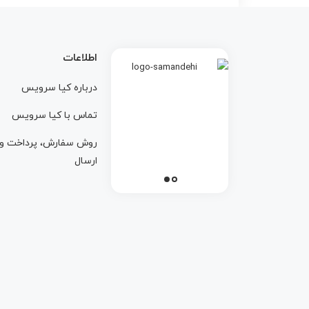
اطلاعات
درباره کيا سرويس
تماس با کيا سرويس
روش سفارش، پرداخت و
ارسال