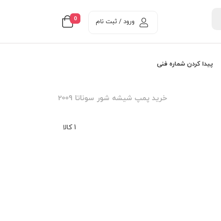
0
ورود / ثبت نام
پیدا کردن شماره فنی
خرید پمپ شیشه شور سوناتا 2009
1 کالا