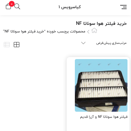
0
کیاسرویس 1
خرید فیلتر هوا سوناتا NF
محصولات برچسب خورده “خرید فیلتر هوا سوناتا NF”
فیلتر هوا سوناتا NF و آزرا قدیم