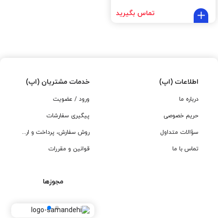
تماس بگیرید
اطلاعات (اپ)
خدمات مشتریان (اپ)
درباره ما
ورود / عضویت
حریم خصوصی
پیگیری سفارشات
سؤالات متداول
روش سفارش، پرداخت و ارسال
تماس با ما
قوانین و مقررات
مجوزها