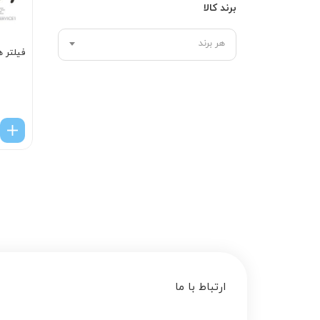
برند کالا
هر برند
فیلتر ه
ارتباط با ما