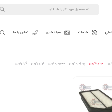
صلي
خدمات
مجله خبری
تماس با ما
زی:
جدیدترین
پربازدیدترین
محبوب ترین
ارزان‌ترین
گران‌ترین