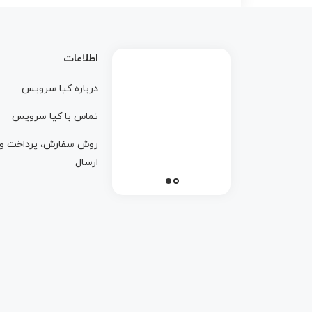
اطلاعات
درباره کيا سرويس
تماس با کيا سرويس
روش سفارش، پرداخت و
ارسال