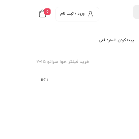
0
ورود / ثبت نام
پیدا کردن شماره فنی
خرید فیلتر هوا سراتو 2015
1 کالا