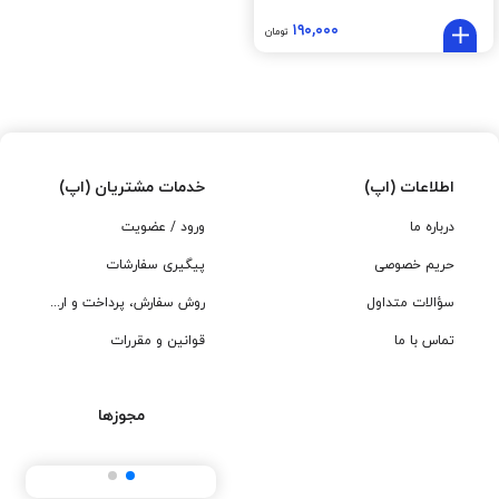
۱۹۰,۰۰۰
تومان
اطلاعات (اپ)
خدمات مشتریان (اپ)
درباره ما
ورود / عضویت
حریم خصوصی
پیگیری سفارشات
سؤالات متداول
روش سفارش، پرداخت و ارسال
تماس با ما
قوانین و مقررات
مجوزها