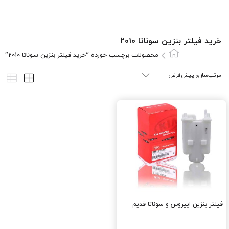
خرید فیلتر بنزین سوناتا 2010
محصولات برچسب خورده “خرید فیلتر بنزین سوناتا 2010”
فیلتر بنزین اپیروس و سوناتا قدیم