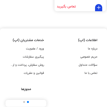
تماس بگیرید
اطلاعات (اپ)
خدمات مشتریان (اپ)
درباره ما
ورود / عضویت
حریم خصوصی
پیگیری سفارشات
سؤالات متداول
روش سفارش، پرداخت و ارسال
تماس با ما
قوانین و مقررات
مجوزها