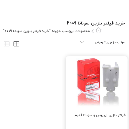
خرید فیلتر بنزین سوناتا 2009
محصولات برچسب خورده “خرید فیلتر بنزین سوناتا 2009”
فیلتر بنزین اپیروس و سوناتا قدیم