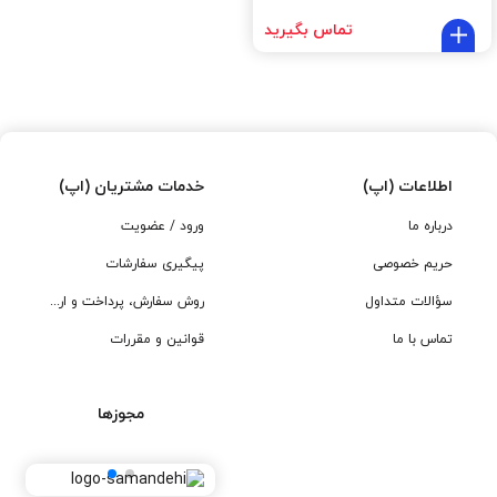
تماس بگیرید
اطلاعات (اپ)
خدمات مشتریان (اپ)
درباره ما
ورود / عضویت
حریم خصوصی
پیگیری سفارشات
سؤالات متداول
روش سفارش، پرداخت و ارسال
تماس با ما
قوانین و مقررات
مجوزها