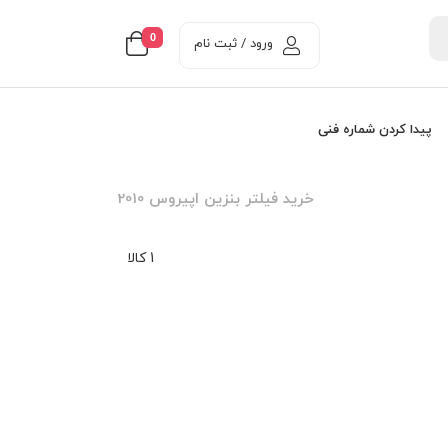
0
ورود / ثبت نام
پیدا کردن شماره فنی
خرید فیلتر بنزین اپیروس 2010
1 کالا