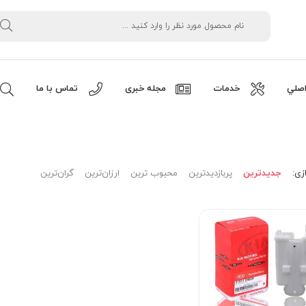
صلي
خدمات
مجله خبری
تماس با ما
زی:
جدیدترین
پربازدیدترین
محبوب ترین
ارزان‌ترین
گران‌ترین