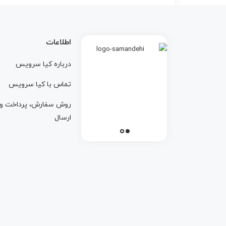
اطلاعات
درباره کيا سرويس
تماس با کيا سرويس
روش سفارش، پرداخت و
ارسال