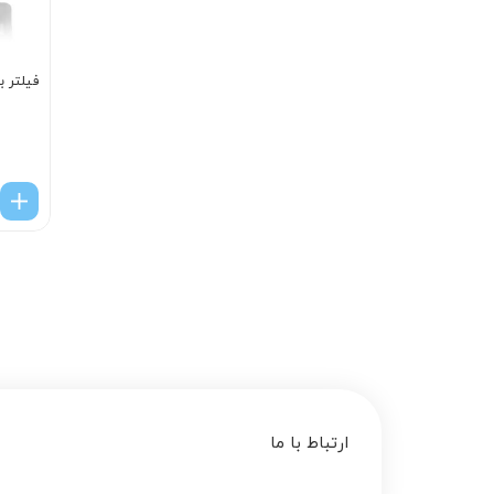
فیلتر ب
ارتباط با ما