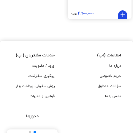
۴,۹۰۰,۰۰۰
تومان
اطلاعات (اپ)
خدمات مشتریان (اپ)
درباره ما
ورود / عضویت
حریم خصوصی
پیگیری سفارشات
سؤالات متداول
روش سفارش، پرداخت و ارسال
تماس با ما
قوانین و مقررات
مجوزها