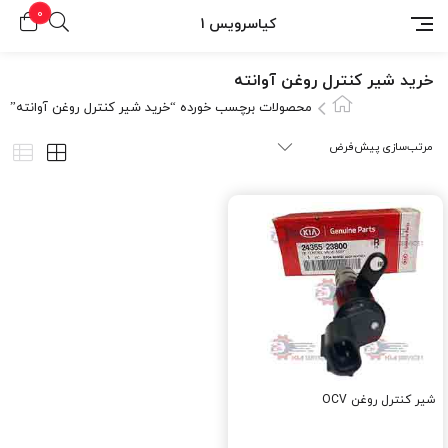
0
کیاسرویس 1
خرید شیر کنترل روغن آوانته
محصولات برچسب خورده “خرید شیر کنترل روغن آوانته”
شیر کنترل روغن OCV