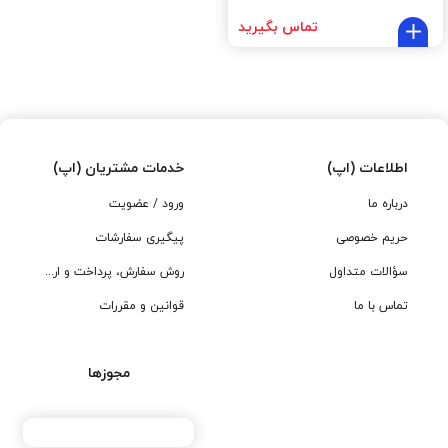
تماس بگیرید
اطلاعات (اپ)
خدمات مشتریان (اپ)
درباره ما
ورود / عضویت
حریم خصوصی
پیگیری سفارشات
سؤالات متداول
روش سفارش، پرداخت و ارسال
تماس با ما
قوانین و مقررات
مجوزها