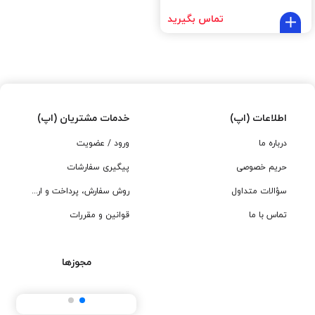
تماس بگیرید
اطلاعات (اپ)
خدمات مشتریان (اپ)
درباره ما
ورود / عضویت
حریم خصوصی
پیگیری سفارشات
سؤالات متداول
روش سفارش، پرداخت و ارسال
تماس با ما
قوانین و مقررات
مجوزها