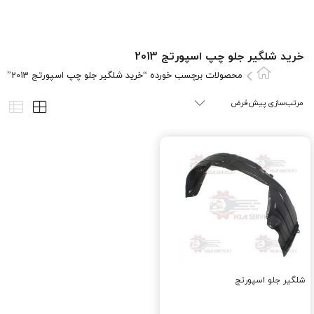
خرید شلگیر جلو چپ اسپورتج 2013
محصولات برچسب خورده “خرید شلگیر جلو چپ اسپورتج 2013”
شلگیر جلو اسپورتج