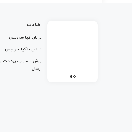
اطلاعات
درباره کيا سرويس
تماس با کيا سرويس
روش سفارش، پرداخت و
ارسال