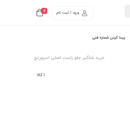
0
ورود / ثبت نام
پیدا کردن شماره فنی
خرید شلگیر جلو راست اصلی اسپورتج
1 کالا