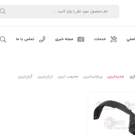
صلي
خدمات
مجله خبری
تماس با ما
زی:
جدیدترین
پربازدیدترین
محبوب ترین
ارزان‌ترین
گران‌ترین