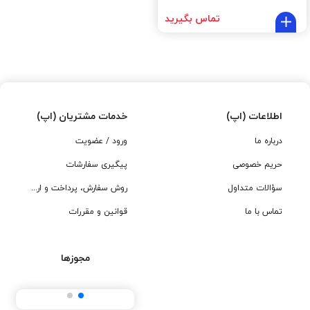
تماس بگیرید
اطلاعات (اپ)
خدمات مشتریان (اپ)
درباره ما
ورود / عضویت
حریم خصوصی
پیگیری سفارشات
سؤالات متداول
روش سفارش، پرداخت و ارسال
تماس با ما
قوانین و مقررات
مجوزها