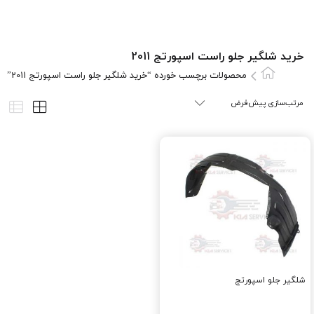
خرید شلگیر جلو راست اسپورتج 2011
محصولات برچسب خورده “خرید شلگیر جلو راست اسپورتج 2011”
شلگیر جلو اسپورتج