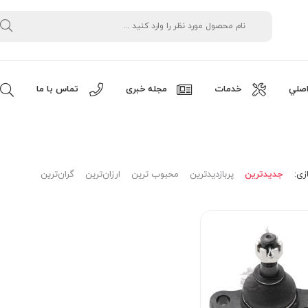
صلي
خدمات
مجله خبری
تماس با ما
زی:
جدیدترین
پربازدیدترین
محبوب ترین
ارزان‌ترین
گران‌ترین