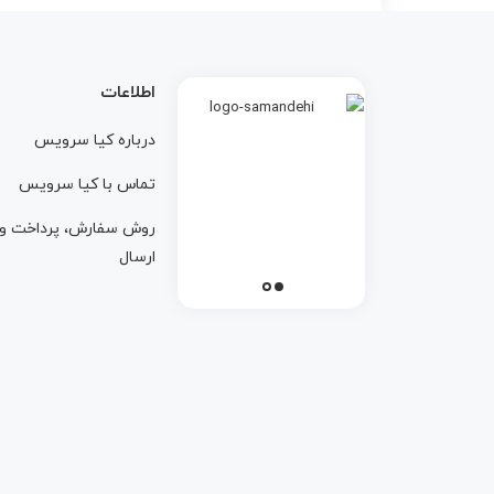
اطلاعات
درباره کيا سرويس
تماس با کيا سرويس
روش سفارش، پرداخت و
ارسال