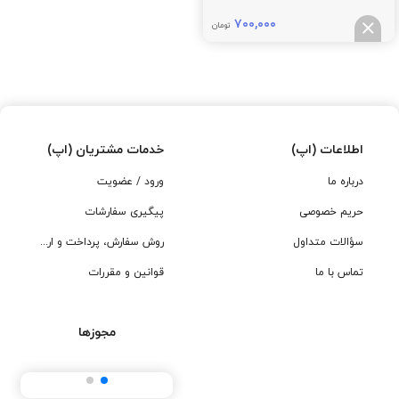
۷۰۰,۰۰۰
تومان
اطلاعات (اپ)
خدمات مشتریان (اپ)
درباره ما
ورود / عضویت
حریم خصوصی
پیگیری سفارشات
سؤالات متداول
روش سفارش، پرداخت و ارسال
تماس با ما
قوانین و مقررات
مجوزها