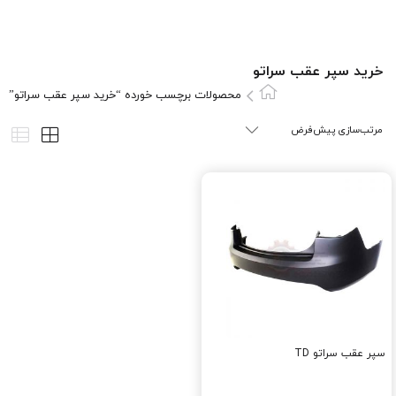
خرید سپر عقب سراتو
محصولات برچسب خورده “خرید سپر عقب سراتو”
سپر عقب سراتو TD