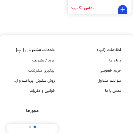
تماس بگیرید
اطلاعات (اپ)
خدمات مشتریان (اپ)
درباره ما
ورود / عضویت
حریم خصوصی
پیگیری سفارشات
سؤالات متداول
روش سفارش، پرداخت و ارسال
تماس با ما
قوانین و مقررات
مجوزها