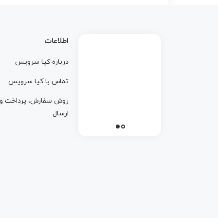
اطلاعات
درباره کيا سرويس
تماس با کيا سرويس
روش سفارش، پرداخت و
ارسال