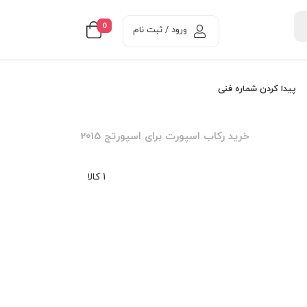
0
ورود / ثبت نام
پیدا کردن شماره فنی
خرید رکاب اسپورت برای اسپورتج 2015
1 کالا