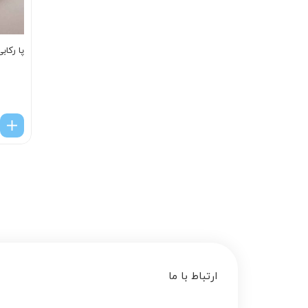
پا رکاب
ارتباط با ما