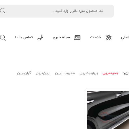
صلي
خدمات
مجله خبری
تماس با ما
زی:
جدیدترین
پربازدیدترین
محبوب ترین
ارزان‌ترین
گران‌ترین