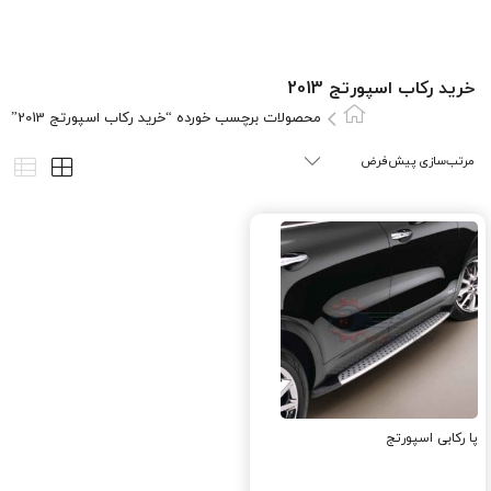
خرید رکاب اسپورتج 2013
محصولات برچسب خورده “خرید رکاب اسپورتج 2013”
پا رکابی اسپورتج