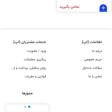
تماس بگیرید
اطلاعات (اپ)
خدمات مشتریان (اپ)
درباره ما
ورود / عضویت
حریم خصوصی
پیگیری سفارشات
سؤالات متداول
روش سفارش، پرداخت و ارسال
تماس با ما
قوانین و مقررات
مجوزها