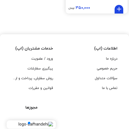
۳۵۰,۰۰۰
تومان
اطلاعات (اپ)
خدمات مشتریان (اپ)
درباره ما
ورود / عضویت
حریم خصوصی
پیگیری سفارشات
سؤالات متداول
روش سفارش، پرداخت و ارسال
تماس با ما
قوانین و مقررات
مجوزها