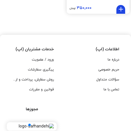
۳۵۰,۰۰۰
تومان
اطلاعات (اپ)
خدمات مشتریان (اپ)
درباره ما
ورود / عضویت
حریم خصوصی
پیگیری سفارشات
سؤالات متداول
روش سفارش، پرداخت و ارسال
تماس با ما
قوانین و مقررات
مجوزها