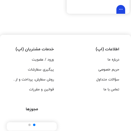
اطلاعات (اپ)
خدمات مشتریان (اپ)
درباره ما
ورود / عضویت
حریم خصوصی
پیگیری سفارشات
سؤالات متداول
روش سفارش، پرداخت و ارسال
تماس با ما
قوانین و مقررات
مجوزها