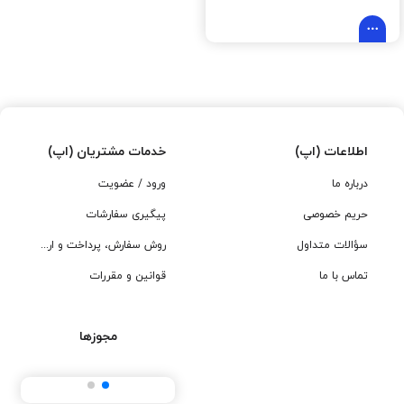
اطلاعات (اپ)
خدمات مشتریان (اپ)
درباره ما
ورود / عضویت
حریم خصوصی
پیگیری سفارشات
سؤالات متداول
روش سفارش، پرداخت و ارسال
تماس با ما
قوانین و مقررات
مجوزها