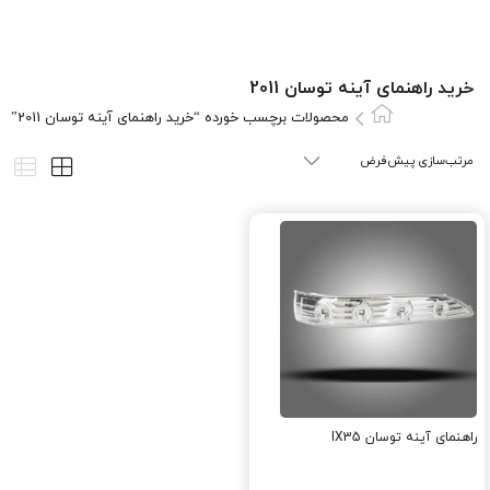
خرید راهنمای آینه توسان 2011
محصولات برچسب خورده “خرید راهنمای آینه توسان 2011”
راهنمای آینه توسان IX35