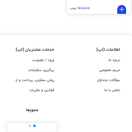
۱۰۰,۰۰۰
تومان
اطلاعات (اپ)
خدمات مشتریان (اپ)
درباره ما
ورود / عضویت
حریم خصوصی
پیگیری سفارشات
سؤالات متداول
روش سفارش، پرداخت و ارسال
تماس با ما
قوانین و مقررات
مجوزها