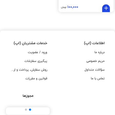
۱۰۰,۰۰۰
تومان
اطلاعات (اپ)
خدمات مشتریان (اپ)
درباره ما
ورود / عضویت
حریم خصوصی
پیگیری سفارشات
سؤالات متداول
روش سفارش، پرداخت و ارسال
تماس با ما
قوانین و مقررات
مجوزها