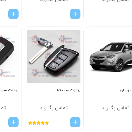
تماس بگیرید
تماس بگیرید
تما
توسان
ریموت سانتافه
ریموت سراتو
تماس بگیرید
تماس بگیرید
تما
امتیاز
5.00
از