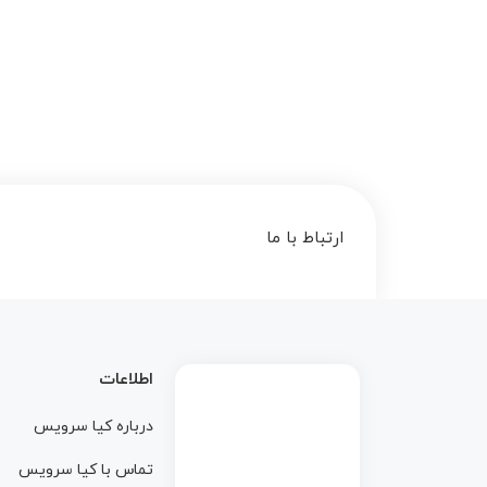
ارتباط با ما
اطلاعات
درباره کيا سرويس
تماس با کيا سرويس