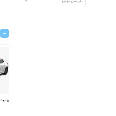
هر مدل خودرو
ریموت اپ