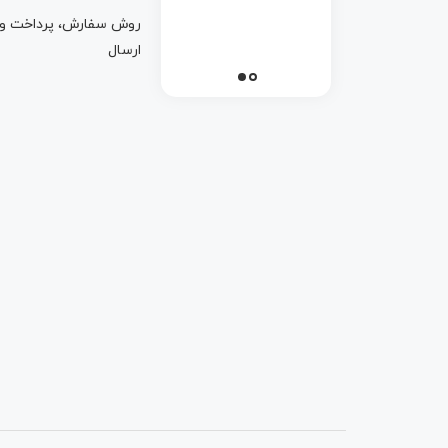
روش سفارش، پرداخت و
ارسال