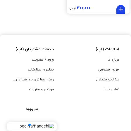
۳۰۰,۰۰۰
تومان
اطلاعات (اپ)
خدمات مشتریان (اپ)
درباره ما
ورود / عضویت
حریم خصوصی
پیگیری سفارشات
سؤالات متداول
روش سفارش، پرداخت و ارسال
تماس با ما
قوانین و مقررات
مجوزها