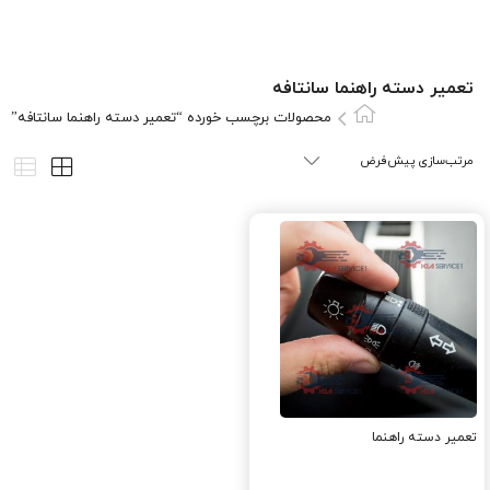
تعمير دسته راهنما سانتافه
محصولات برچسب خورده “تعمير دسته راهنما سانتافه”
تعمیر دسته راهنما