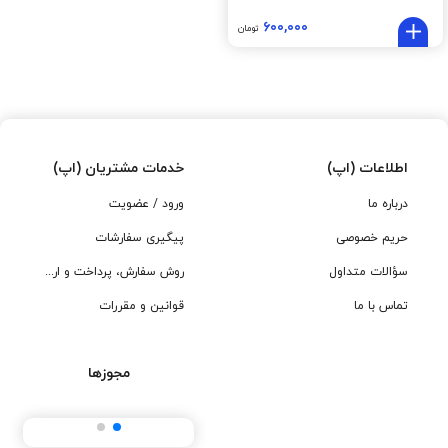
۶۰۰,۰۰۰
تومان
اطلاعات (اپ)
خدمات مشتریان (اپ)
درباره ما
ورود / عضویت
حریم خصوصی
پیگیری سفارشات
سؤالات متداول
روش سفارش، پرداخت و ارسال
تماس با ما
قوانین و مقررات
مجوزها