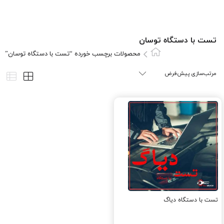
تست با دستگاه توسان
محصولات برچسب خورده “تست با دستگاه توسان”
تست با دستگاه دیاگ