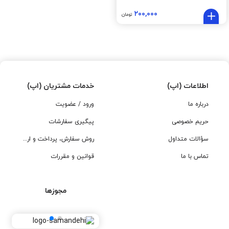
۲۰۰,۰۰۰
تومان
اطلاعات (اپ)
خدمات مشتریان (اپ)
درباره ما
ورود / عضویت
حریم خصوصی
پیگیری سفارشات
سؤالات متداول
روش سفارش، پرداخت و ارسال
تماس با ما
قوانین و مقررات
مجوزها