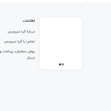
اطلاعات
درباره کيا سرويس
تماس با کيا سرويس
روش سفارش، پرداخت و
ارسال