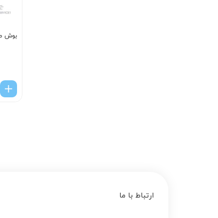
بوش طب
ارتباط با ما