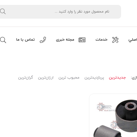
صلي
خدمات
مجله خبری
تماس با ما
زی:
جدیدترین
پربازدیدترین
محبوب ترین
ارزان‌ترین
گران‌ترین