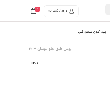
0
ورود / ثبت نام
پیدا کردن شماره فنی
بوش طبق جلو توسان 2013
1 کالا