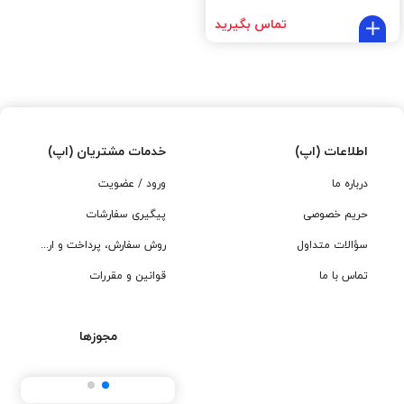
تماس بگیرید
اطلاعات (اپ)
خدمات مشتریان (اپ)
درباره ما
ورود / عضویت
حریم خصوصی
پیگیری سفارشات
سؤالات متداول
روش سفارش، پرداخت و ارسال
تماس با ما
قوانین و مقررات
مجوزها