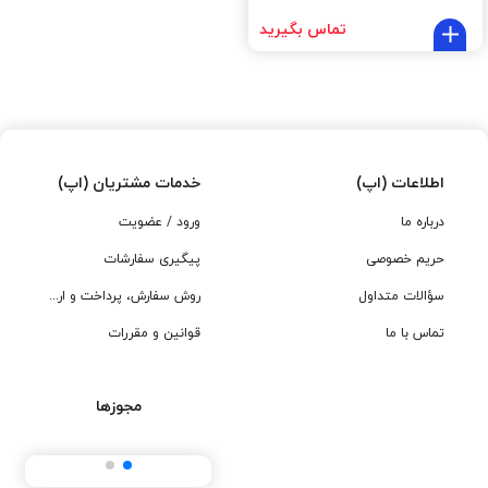
تماس بگیرید
اطلاعات (اپ)
خدمات مشتریان (اپ)
درباره ما
ورود / عضویت
حریم خصوصی
پیگیری سفارشات
سؤالات متداول
روش سفارش، پرداخت و ارسال
تماس با ما
قوانین و مقررات
مجوزها