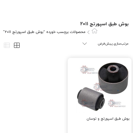
بوش طبق اسپورتج 2011
محصولات برچسب خورده “بوش طبق اسپورتج 2011”
بوش طبق اسپورتج و توسان