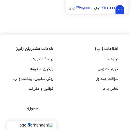
۳۶۰,۰۰۰
–
۲۵۰,۰۰۰
تومان
تومان
اطلاعات (اپ)
خدمات مشتریان (اپ)
درباره ما
ورود / عضویت
حریم خصوصی
پیگیری سفارشات
سؤالات متداول
روش سفارش، پرداخت و ارسال
تماس با ما
قوانین و مقررات
مجوزها