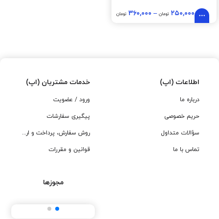
۳۶۰,۰۰۰
–
۲۵۰,۰۰۰
تومان
تومان
اطلاعات (اپ)
خدمات مشتریان (اپ)
درباره ما
ورود / عضویت
حریم خصوصی
پیگیری سفارشات
سؤالات متداول
روش سفارش، پرداخت و ارسال
تماس با ما
قوانین و مقررات
مجوزها