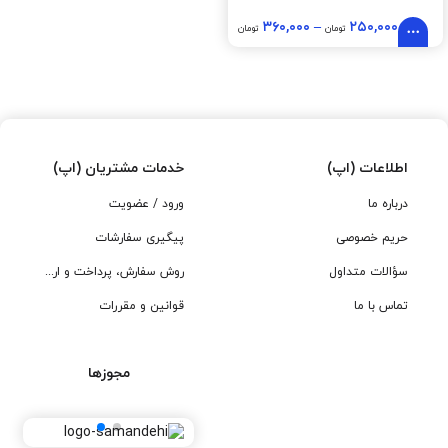
۳۶۰,۰۰۰
–
۲۵۰,۰۰۰
تومان
تومان
اطلاعات (اپ)
خدمات مشتریان (اپ)
درباره ما
ورود / عضویت
حریم خصوصی
پیگیری سفارشات
سؤالات متداول
روش سفارش، پرداخت و ارسال
تماس با ما
قوانین و مقررات
مجوزها