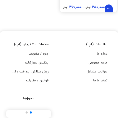
۳۶۰,۰۰۰
–
۲۵۰,۰۰۰
تومان
تومان
اطلاعات (اپ)
خدمات مشتریان (اپ)
درباره ما
ورود / عضویت
حریم خصوصی
پیگیری سفارشات
سؤالات متداول
روش سفارش، پرداخت و ارسال
تماس با ما
قوانین و مقررات
مجوزها