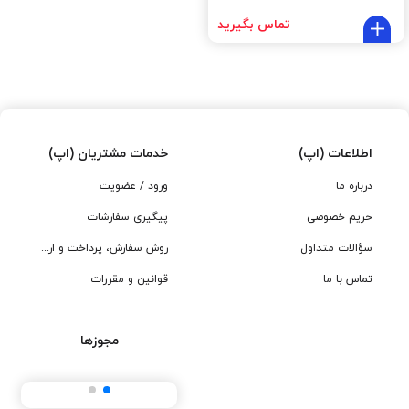
تماس بگیرید
اطلاعات (اپ)
خدمات مشتریان (اپ)
درباره ما
ورود / عضویت
حریم خصوصی
پیگیری سفارشات
سؤالات متداول
روش سفارش، پرداخت و ارسال
تماس با ما
قوانین و مقررات
مجوزها