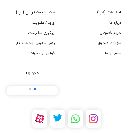
اطلاعات (اپ)
خدمات مشتریان (اپ)
درباره ما
ورود / عضویت
حریم خصوصی
پیگیری سفارشات
سؤالات متداول
روش سفارش، پرداخت و ارسال
تماس با ما
قوانین و مقررات
مجوزها