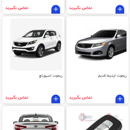
تماس بگیرید
تماس بگیرید
ریموت اپتیما قدیم
ریموت اسپورتج
تماس بگیرید
تماس بگیرید