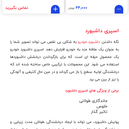
۴۴,۰۰۰
تماس بگیرید
تومان
اسپری داشبورد
نگه داشتن
داشبورد خودرو
به شکلی بی نقص می تواند تصویر شما را
به عنوان یک علاقه مند به خودرو افزایش دهد. اسپری داشبورد خودرو
یک محصول حرفه ای است که برای بازگرداندن درخشش داشبوردها
استفاده می شود. این محصولات با ترکیبی خاص ساخته شده اند که
درخشندگی اولیه سطح را باز می گرداند و در عین حال کثیفی و آلودگی
را نیز از بین می برد.
برخی از ویژگی های اسپری داشبورد
ماندگاری طولانی
خلوص
تاثير گذار
پولیش داشبورد، می تواند با ایجاد درخشندگی طولانی مدت زیبایی و