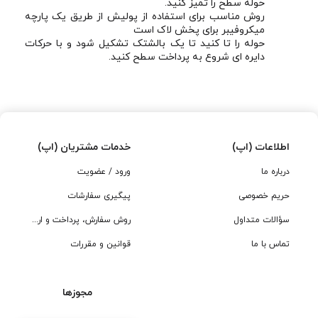
حوله سطح را تمیز کنید.
روش مناسب برای استفاده از پولیش از طریق یک پارچه
میکروفیبر برای پخش لاک است
حوله را تا کنید تا یک بالشتک تشکیل شود و با حرکات
دایره ای شروع به پرداخت سطح کنید.
اطلاعات (اپ)
خدمات مشتریان (اپ)
درباره ما
ورود / عضویت
حریم خصوصی
پیگیری سفارشات
سؤالات متداول
روش سفارش، پرداخت و ارسال
تماس با ما
قوانین و مقررات
مجوزها