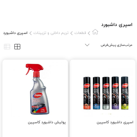
اسپری داشبورد
قطعات
تریم داخلی و تزیینات
اسپری داشبورد
اسپری داشبورد کاسپین
پولیش داشبورد کاسپین